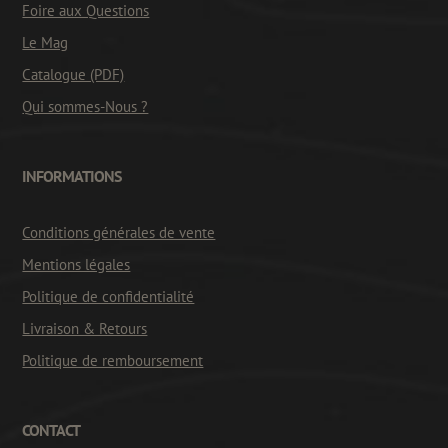
Foire aux Questions
Le Mag
Catalogue (PDF)
Qui sommes-Nous ?
INFORMATIONS
Conditions générales de vente
Mentions légales
Politique de confidentialité
Livraison & Retours
Politique de remboursement
CONTACT