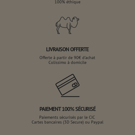
100% éthique
LIVRAISON OFFERTE
Offerte à partir de 90€ d'achat
Colissimo à domicile
PAIEMENT 100% SÉCURISÉ
Paiements sécurisés par le CIC
Cartes bancaires (3D Secure) ou Paypal