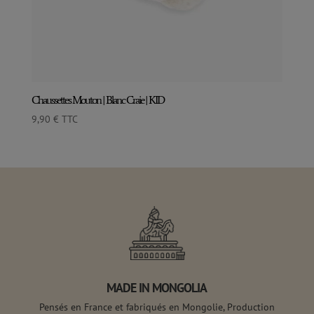
Chaussettes Mouton | Blanc Craie | KID
9,90
€
TTC
MADE IN MONGOLIA
Pensés en France et fabriqués en Mongolie, Production