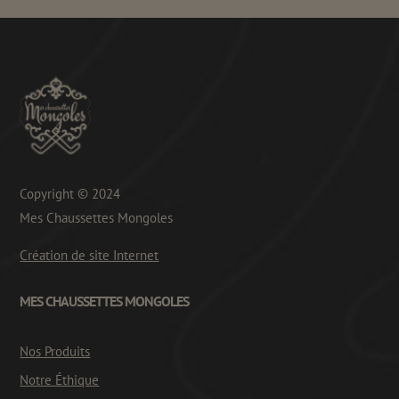
Copyright © 2024
Mes Chaussettes Mongoles
Création de site Internet
MES CHAUSSETTES MONGOLES
Nos Produits
Notre Éthique