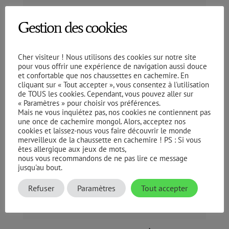
Gestion des cookies
Cher visiteur ! Nous utilisons des cookies sur notre site
pour vous offrir une expérience de navigation aussi douce
et confortable que nos chaussettes en cachemire. En
cliquant sur « Tout accepter », vous consentez à l'utilisation
de TOUS les cookies. Cependant, vous pouvez aller sur
« Paramètres » pour choisir vos préférences.
Mais ne vous inquiétez pas, nos cookies ne contiennent pas
une once de cachemire mongol. Alors, acceptez nos
cookies et laissez-nous vous faire découvrir le monde
merveilleux de la chaussette en cachemire ! PS : Si vous
êtes allergique aux jeux de mots,
nous vous recommandons de ne pas lire ce message
jusqu'au bout.
Refuser
Paramètres
Tout accepter