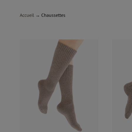
Accueil
→ Chaussettes