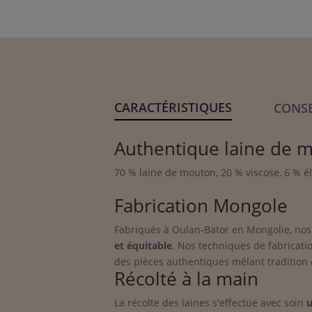
CARACTÉRISTIQUES
CONSE
Authentique laine de 
70 % laine de mouton, 20 % viscose, 6 % é
Fabrication Mongole
Fabriqués à Oulan-Bator en Mongolie, nos
et équitable
. Nos techniques de fabricati
des pièces authentiques mêlant tradition
Récolté à la main
La récolte des laines s'effectue avec soin
u