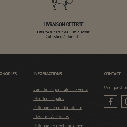
LIVRAISON OFFERTE
Offerte à partir de 90€ d'achat
Colissimo à domicile
MONGOLES
INFORMATIONS
CONTACT
Une questio
Conditions générales de vente
Mentions légales

Politique de confidentialité
Livraison & Retours
Politique de remboursement