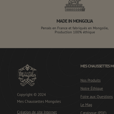
MADE IN MONGOLIA
Pensés en France et fabriqués en Mongolie,
Production 100% éthique
MES CHAUSSETTES 
Nos Produits
Notre Éthique
Copyright © 2024
Foire aux Questions
Mes Chaussettes Mongoles
Le Mag
Création de site Internet
Catalogue (PDF)