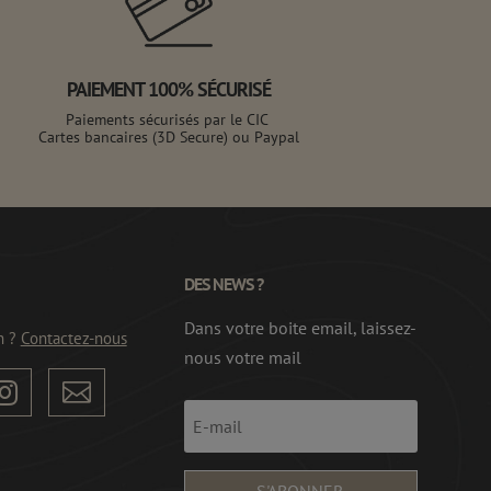
PAIEMENT 100% SÉCURISÉ
Paiements sécurisés par le CIC
Cartes bancaires (3D Secure) ou Paypal
DES NEWS ?
Dans votre boite email, laissez-
n ?
Contactez-nous
nous votre mail


S'ABONNER