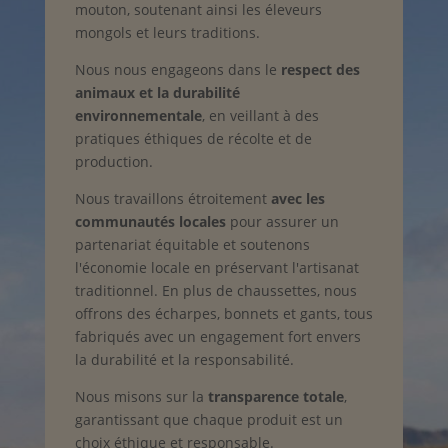
mouton, soutenant ainsi les éleveurs
mongols et leurs traditions.
Nous nous engageons dans le
respect des
animaux et la durabilité
environnementale
, en veillant à des
pratiques éthiques de récolte et de
production.
Nous travaillons étroitement
avec les
communautés locales
pour assurer un
partenariat équitable et soutenons
l'économie locale en préservant l'artisanat
traditionnel. En plus de chaussettes, nous
offrons des écharpes, bonnets et gants, tous
fabriqués avec un engagement fort envers
la durabilité et la responsabilité.
Nous misons sur la
transparence totale
,
garantissant que chaque produit est un
choix éthique et responsable.