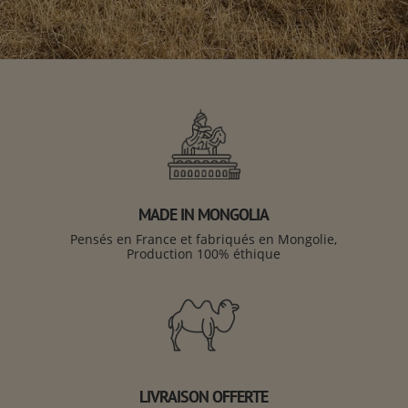
MADE IN MONGOLIA
Pensés en France et fabriqués en Mongolie,
Production 100% éthique
LIVRAISON OFFERTE