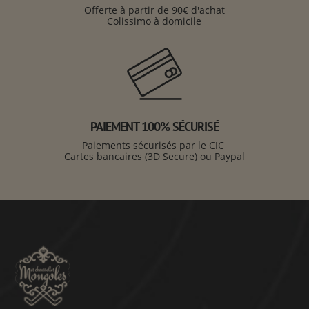
Offerte à partir de 90€ d'achat
Colissimo à domicile
PAIEMENT 100% SÉCURISÉ
Paiements sécurisés par le CIC
Cartes bancaires (3D Secure) ou Paypal