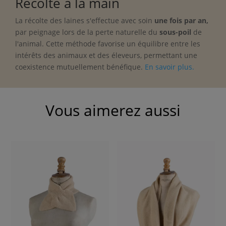
Récolté à la main
La récolte des laines s'effectue avec soin
une fois par an
,
par peignage lors de la perte naturelle du
sous-poil
de
l'animal. Cette méthode favorise un équilibre entre les
intérêts des animaux et des éleveurs, permettant une
coexistence mutuellement bénéfique.
En savoir plus.
Vous aimerez aussi