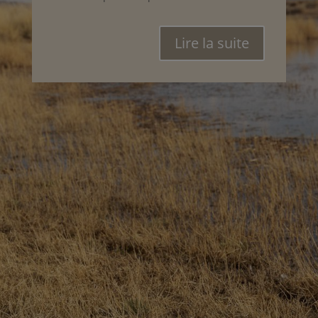
Lire la suite