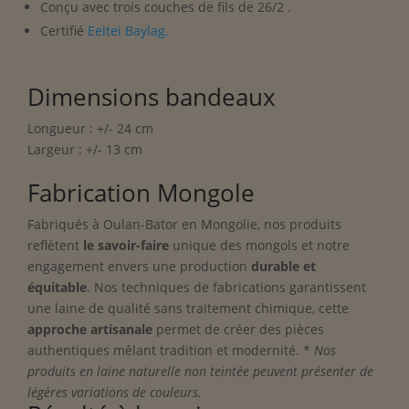
Conçu avec trois couches de fils de 26/2 .
Certifié
Eeltei Baylag.
Dimensions bandeaux
Longueur : +/- 24 cm
Largeur : +/- 13 cm
Fabrication Mongole
Fabriqués à Oulan-Bator en Mongolie, nos produits
reflètent
le savoir-faire
unique des mongols et notre
engagement envers une production
durable et
équitable
. Nos techniques de fabrications garantissent
une laine de qualité sans traitement chimique, cette
approche artisanale
permet de créer des pièces
authentiques mêlant tradition et modernité. *
Nos
produits en laine naturelle non teintée peuvent présenter de
légères variations de couleurs.