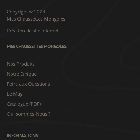
Copyright © 2024
Mes Chaussettes Mongoles
Création de site Internet
MES CHAUSSETTES MONGOLES
Nos Produits
Notre Éthique
Foire aux Questions
Le Mag
Catalogue (PDF)
Qui sommes-Nous ?
INFORMATIONS