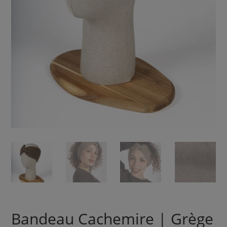
Bandeau Cachemire | Grège