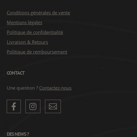
Conditions générales de vente
Mentions légales
Politique de confidentialité
Livraison & Retours
Politique de remboursement
CONTACT
Une question ?
Contactez-nous



DES NEWS ?