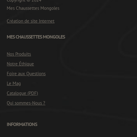
Mes Chaussettes Mongoles
Création de site Internet
MES CHAUSSETTES MONGOLES
Nos Produits
Notre Éthique
Foire aux Questions
Le Mag
Catalogue (PDF)
Qui sommes-Nous ?
INFORMATIONS