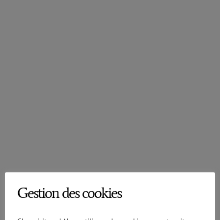
Gestion des cookies