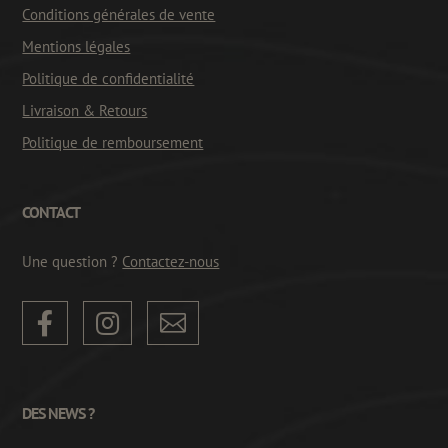
Conditions générales de vente
Mentions légales
Politique de confidentialité
Livraison & Retours
Politique de remboursement
CONTACT
Une question ?
Contactez-nous



DES NEWS ?