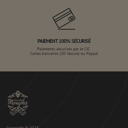
PAIEMENT 100% SÉCURISÉ
Paiements sécurisés par le CIC
Cartes bancaires (3D Secure) ou Paypal
Copyright © 2024