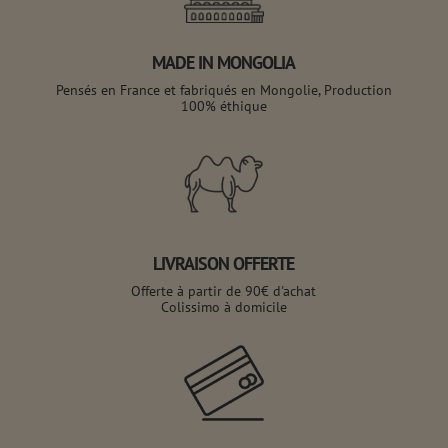
MADE IN MONGOLIA
Pensés en France et fabriqués en Mongolie, Production
100% éthique
LIVRAISON OFFERTE
Offerte à partir de 90€ d'achat
Colissimo à domicile