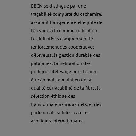
EBCN se distingue par une
traçabilité complète du cachemire,
assurant transparence et équité de
l'élevage à la commercialisation.
Les initiatives comprennent le
renforcement des coopératives
d'éleveurs, la gestion durable des
pâturages, l'amélioration des
pratiques d'élevage pour le bien-
être animal, le maintien de la
qualité et traçabilité de la fibre, la
sélection éthique des
transformateurs industriels, et des
partenariats solides avec les
acheteurs internationaux.