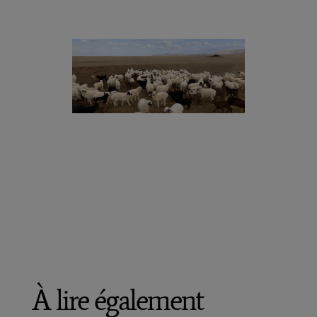
À lire également