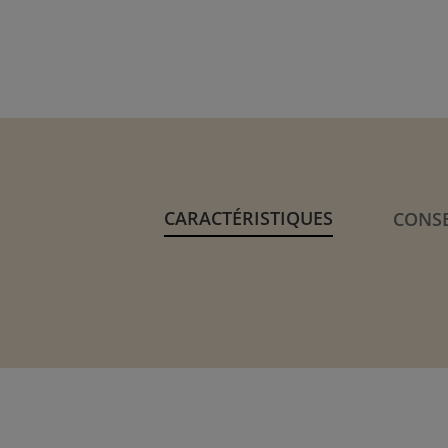
CARACTÉRISTIQUES
CONSE