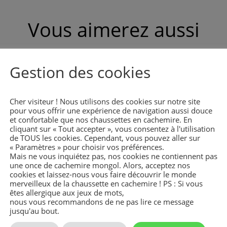
Vous aimerez aussi
Gestion des cookies
Cher visiteur ! Nous utilisons des cookies sur notre site
pour vous offrir une expérience de navigation aussi douce
et confortable que nos chaussettes en cachemire. En
cliquant sur « Tout accepter », vous consentez à l'utilisation
de TOUS les cookies. Cependant, vous pouvez aller sur
« Paramètres » pour choisir vos préférences.
Mais ne vous inquiétez pas, nos cookies ne contiennent pas
une once de cachemire mongol. Alors, acceptez nos
cookies et laissez-nous vous faire découvrir le monde
merveilleux de la chaussette en cachemire ! PS : Si vous
êtes allergique aux jeux de mots,
nous vous recommandons de ne pas lire ce message
jusqu'au bout.