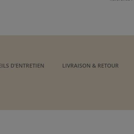
ILS D'ENTRETIEN
LIVRAISON & RETOUR