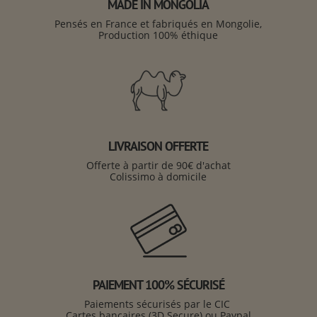
MADE IN MONGOLIA
Pensés en France et fabriqués en Mongolie,
Production 100% éthique
LIVRAISON OFFERTE
Offerte à partir de 90€ d'achat
Colissimo à domicile
PAIEMENT 100% SÉCURISÉ
Paiements sécurisés par le CIC
Cartes bancaires (3D Secure) ou Paypal