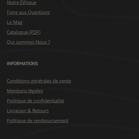
Notre Éthique
Foire aux Questions
Le Mag
Catalogue (PDF)
Qui sommes-Nous ?
INFORMATIONS
Conditions générales de vente
Mentions légales
Politique de confidentialité
Livraison & Retours
Politique de remboursement