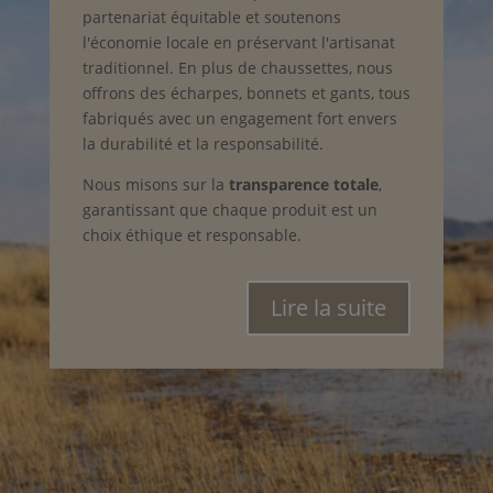
partenariat équitable et soutenons
l'économie locale en préservant l'artisanat
traditionnel. En plus de chaussettes, nous
offrons des écharpes, bonnets et gants, tous
fabriqués avec un engagement fort envers
la durabilité et la responsabilité.
Nous misons sur la
transparence totale
,
garantissant que chaque produit est un
choix éthique et responsable.
Lire la suite