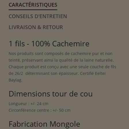
CARACTÉRISTIQUES
CONSEILS D'ENTRETIEN
LIVRAISON & RETOUR
1 fils - 100% Cachemire
Nos produits sont composés de cachemire pur et non
teinté, préservant ainsi la qualité de la laine naturelle.
Chaque produit est conçu avec une seule couche de fils
de 26/2 déterminant son épaisseur. Certifié Eeltei
Baylag.
Dimensions tour de cou
Longueur : +/- 24 cm
Circonférence centre : +/- 50 cm
Fabrication Mongole