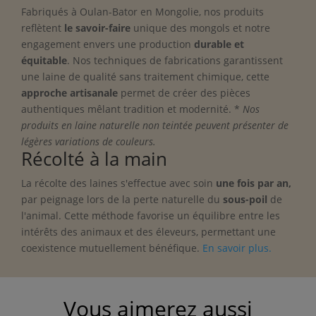
Fabriqués à Oulan-Bator en Mongolie, nos produits
reflètent
le savoir-faire
unique des mongols et notre
engagement envers une production
durable et
équitable
. Nos techniques de fabrications garantissent
une laine de qualité sans traitement chimique, cette
approche artisanale
permet de créer des pièces
authentiques mêlant tradition et modernité. *
Nos
produits en laine naturelle non teintée peuvent présenter de
légères variations de couleurs.
Récolté à la main
La récolte des laines s'effectue avec soin
une fois par an
,
par peignage lors de la perte naturelle du
sous-poil
de
l'animal. Cette méthode favorise un équilibre entre les
intérêts des animaux et des éleveurs, permettant une
coexistence mutuellement bénéfique.
En savoir plus.
Vous aimerez aussi