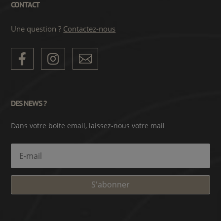
CONTACT
Une question ?
Contactez-nous



DES NEWS ?
Dans votre boite email, laissez-nous votre mail
S'abonner