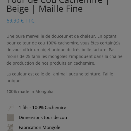
Beige | Maille Fine
69,90
€
TTC
Une pure merveille de douceur et de chaleur. En optant
pour ce tour de cou 100% cachemire, vous êtes certain(e)s
de vous offrir un objet unique de très belle facture. Pas
moins de 25 familles mongoles s’impliquent dans la chaine
de production de nos produits en cachemire.
La couleur est celle de l’animal, aucune teinture. Taille
unique.
100% made in Mongolia
1 fils - 100% Cachemire
Dimensions tour de cou
Fabrication Mongole