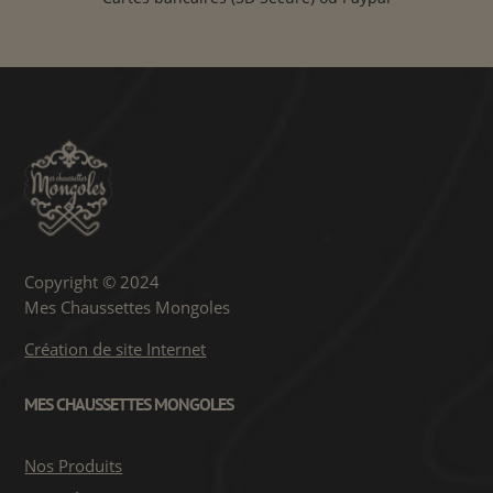
Copyright © 2024
Mes Chaussettes Mongoles
Création de site Internet
MES CHAUSSETTES MONGOLES
Nos Produits