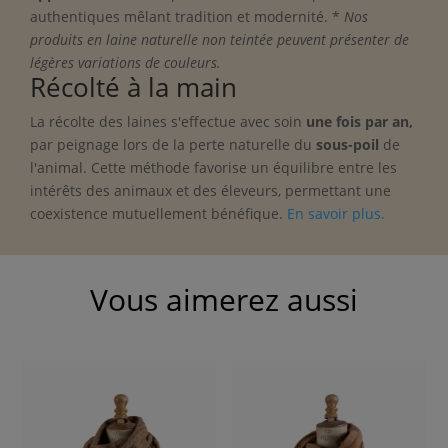
authentiques mêlant tradition et modernité. *
Nos
produits en laine naturelle non teintée peuvent présenter de
légères variations de couleurs.
Récolté à la main
La récolte des laines s'effectue avec soin
une fois par an
,
par peignage lors de la perte naturelle du
sous-poil
de
l'animal. Cette méthode favorise un équilibre entre les
intérêts des animaux et des éleveurs, permettant une
coexistence mutuellement bénéfique.
En savoir plus.
Vous aimerez aussi