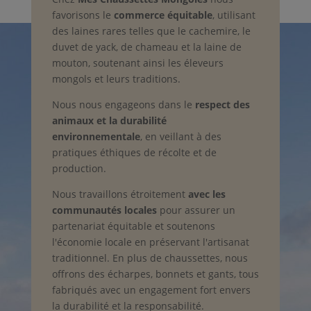
favorisons le
commerce équitable
, utilisant
des laines rares telles que le cachemire, le
duvet de yack, de chameau et la laine de
mouton, soutenant ainsi les éleveurs
mongols et leurs traditions.
Nous nous engageons dans le
respect des
animaux et la durabilité
environnementale
, en veillant à des
pratiques éthiques de récolte et de
production.
Nous travaillons étroitement
avec les
communautés locales
pour assurer un
partenariat équitable et soutenons
l'économie locale en préservant l'artisanat
traditionnel. En plus de chaussettes, nous
offrons des écharpes, bonnets et gants, tous
fabriqués avec un engagement fort envers
la durabilité et la responsabilité.