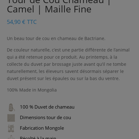
Camel | Maille Fine
54,90
€
TTC
Un beau tour de cou en chameau de Bactriane.
De couleur naturelle, c’est une partie différente de l’animal
qui a été retenue pour ce produit. Au printemps, à la
collecte du duvet par brossage juste avant qu’il ne tombe
naturellement, les éleveurs savent désormais séparer le
duvet présent sur les épaules ou sur la bas du ventre.
100% Made in Mongolia
100 % Duvet de chameau
Dimensions tour de cou
Fabrication Mongole
Récolté à la main