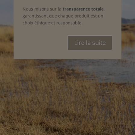
Nous misons sur la
transparence totale
,
garantissant que chaque produit est un
choix éthique et responsable.
Lire la suite