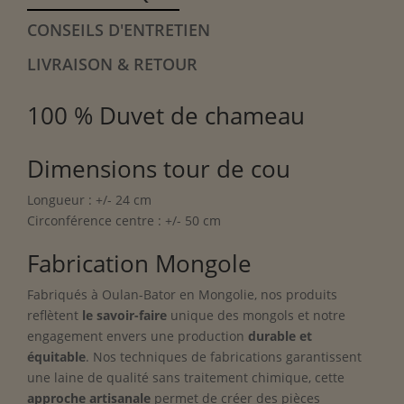
CONSEILS D'ENTRETIEN
LIVRAISON & RETOUR
100 % Duvet de chameau
Dimensions tour de cou
Longueur : +/- 24 cm
Circonférence centre : +/- 50 cm
Fabrication Mongole
Fabriqués à Oulan-Bator en Mongolie, nos produits
reflètent
le savoir-faire
unique des mongols et notre
engagement envers une production
durable et
équitable
. Nos techniques de fabrications garantissent
une laine de qualité sans traitement chimique, cette
approche artisanale
permet de créer des pièces