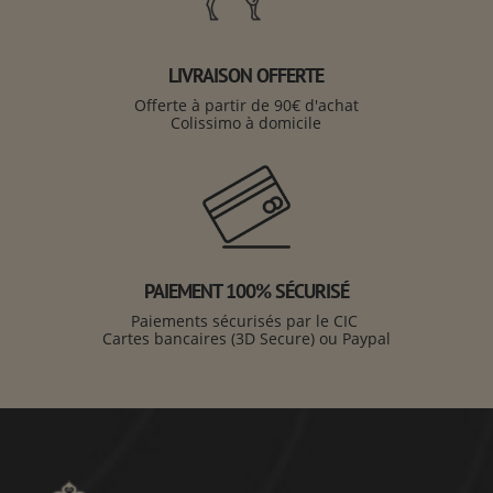
LIVRAISON OFFERTE
Offerte à partir de 90€ d'achat
Colissimo à domicile
PAIEMENT 100% SÉCURISÉ
Paiements sécurisés par le CIC
Cartes bancaires (3D Secure) ou Paypal