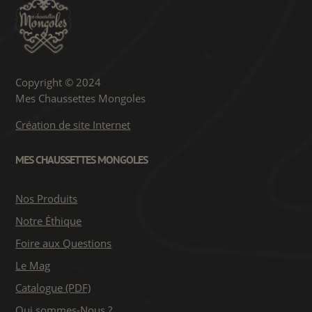
Copyright © 2024
Mes Chaussettes Mongoles
Création de site Internet
MES CHAUSSETTES MONGOLES
Nos Produits
Notre Éthique
Foire aux Questions
Le Mag
Catalogue (PDF)
Qui sommes-Nous ?