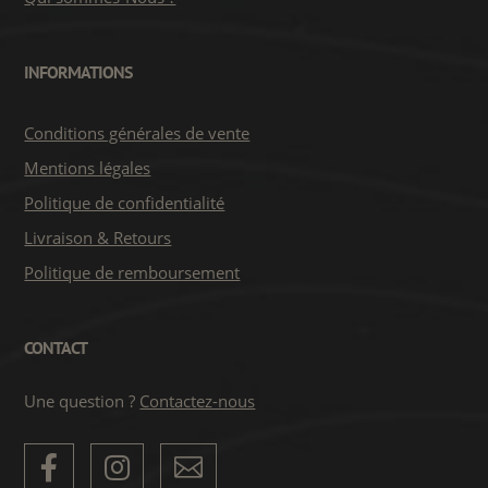
INFORMATIONS
Conditions générales de vente
Mentions légales
Politique de confidentialité
Livraison & Retours
Politique de remboursement
CONTACT
Une question ?
Contactez-nous


