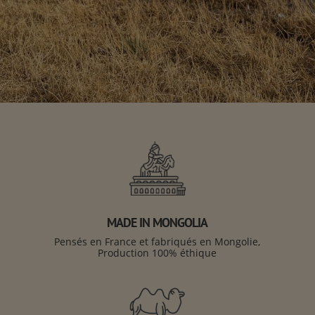
MADE IN MONGOLIA
Pensés en France et fabriqués en Mongolie,
Production 100% éthique